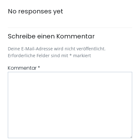
Navigation
Navigatio
No responses yet
Schreibe einen Kommentar
Deine E-Mail-Adresse wird nicht veröffentlicht.
Erforderliche Felder sind mit
*
markiert
Kommentar
*