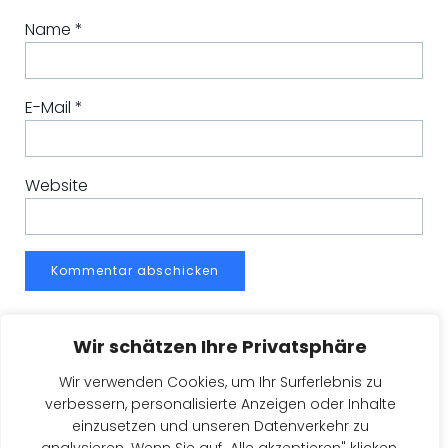
Name
*
E-Mail
*
Website
Wir schätzen Ihre Privatsphäre
Wir verwenden Cookies, um Ihr Surferlebnis zu
verbessern, personalisierte Anzeigen oder Inhalte
einzusetzen und unseren Datenverkehr zu