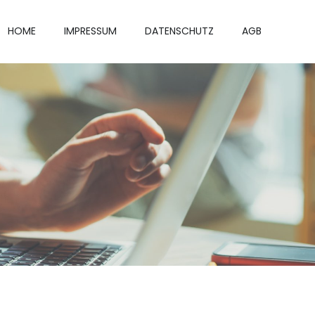
HOME
IMPRESSUM
DATENSCHUTZ
AGB