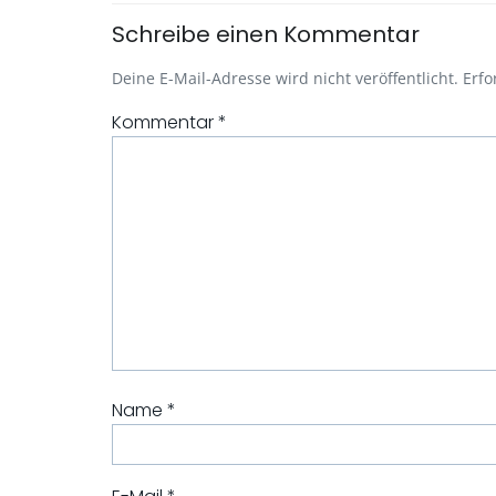
Schreibe einen Kommentar
Deine E-Mail-Adresse wird nicht veröffentlicht.
Erfo
Kommentar
*
Name
*